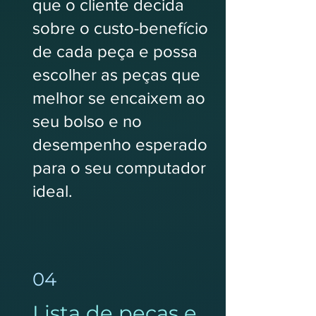
que o cliente decida
sobre o custo-benefício
de cada peça e possa
escolher as peças que
melhor se encaixem ao
seu bolso e no
desempenho esperado
para o seu computador
ideal.
04
Lista de peças e