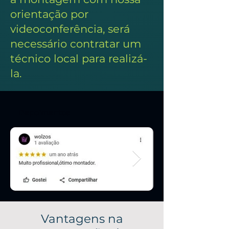
orientação por
videoconferência, será
necessário contratar um
técnico local para realizá-
la.
Depoimentos
Vantagens na