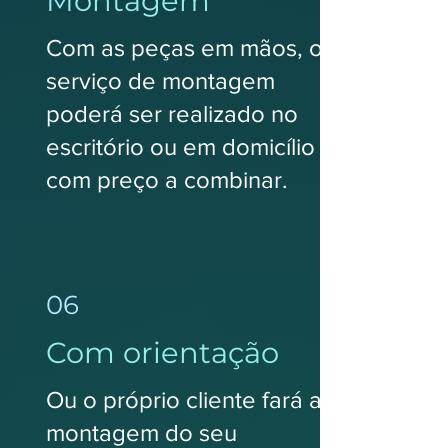
Montagem
Com as peças em mãos, o
serviço de montagem
poderá ser realizado no
escritório ou em domicílio
com preço a combinar.
06
Com orientação
Ou o próprio cliente fará a
montagem do seu