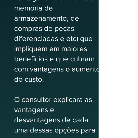
memória de
armazenamento, de
compras de peças
diferenciadas e etc) que
impliquem em maiores
benefícios e que cubram
com vantagens o aumento
do custo.
O consultor explicará as
vantagens e
desvantagens de cada
uma dessas opções para