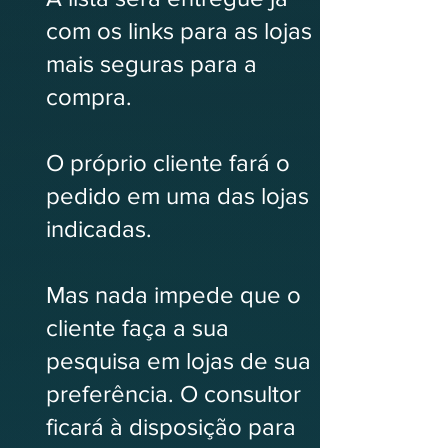
com os links para as lojas
mais seguras para a
compra.
O próprio cliente fará o
pedido em uma das lojas
indicadas.
Mas nada impede que o
cliente faça a sua
pesquisa em lojas de sua
preferência. O consultor
ficará à disposição para