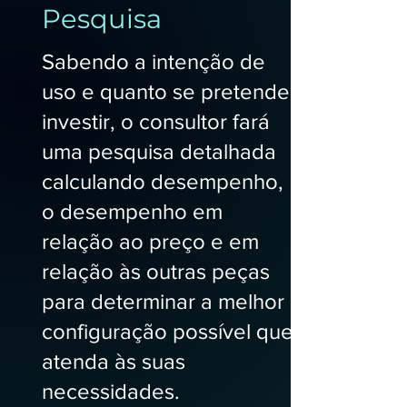
Pesquisa
Sabendo a intenção de
uso e quanto se pretende
investir, o consultor fará
uma pesquisa detalhada
calculando desempenho,
o desempenho em
relação ao preço e em
relação às outras peças
para determinar a melhor
configuração possível que
atenda às suas
necessidades.