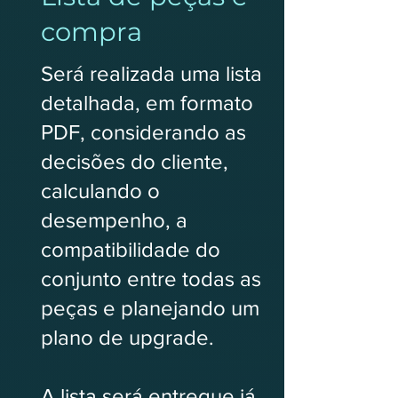
compra
Será realizada uma lista
detalhada, em formato
PDF, considerando as
decisões do cliente,
calculando o
desempenho, a
compatibilidade do
conjunto entre todas as
peças e planejando um
plano de upgrade.
A lista será entregue já