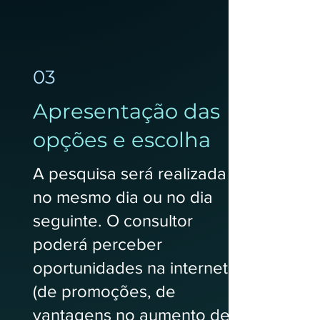
03
Apresentação das
opções e escolha
A pesquisa será realizada
no mesmo dia ou no dia
seguinte. O consultor
poderá perceber
oportunidades na internet
(de promoções, de
vantagens no aumento de