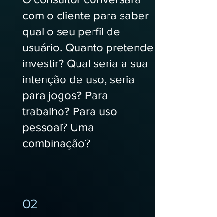
com o cliente para saber
qual o seu perfil de
usuário. Quanto pretende
investir? Qual seria a sua
intenção de uso, seria
para jogos? Para
trabalho? Para uso
pessoal? Uma
combinação?
02