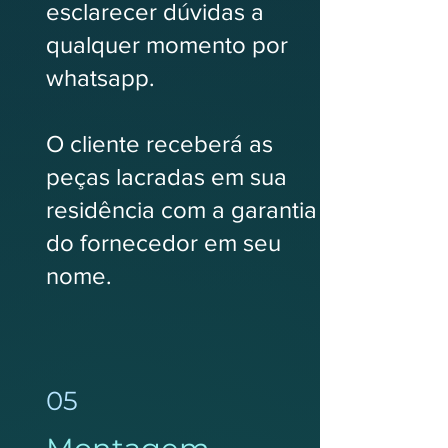
esclarecer dúvidas a
qualquer momento por
whatsapp.
O cliente receberá as
peças lacradas em sua
residência com a garantia
do fornecedor em seu
nome.
05