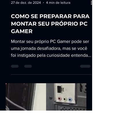
27 de dez. de 2024
4 min de leitura
COMO SE PREPARAR PARA
MONTAR SEU PRÓPRIO PC
GAMER
Montar seu próprio PC Gamer pode ser
uma jornada desafiadora, mas se você
foi instigado pela curiosidade entenda
como começar.