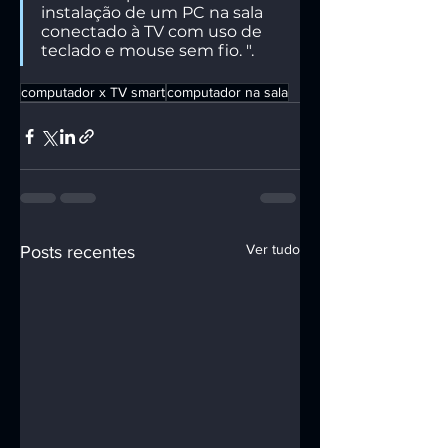
instalação de um PC na sala 
conectado à TV com uso de 
teclado e mouse sem fio. ".
computador x TV smart
computador na sala
Ver tudo
Posts recentes