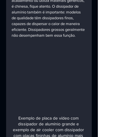
acabamento ou utiliza materiais genéricos, 
é chinesa, fique atento. O dissipador de 
alumínio também é importante: modelos 
de qualidade têm dissipadores finos, 
capazes de dispersar o calor de maneira 
eficiente. Dissipadores grossos geralmente 
não desempenham bem essa função.
Exemplo de placa de vídeo com 
dissipador de alumínio grande e 
exemplo de air cooler com dissipador 
com placas fininhas de alumínio mais 