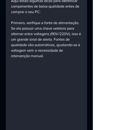
Aqui estão algumas dicas para identificar 
componentes de baixa qualidade antes de 
comprar o seu PC:
Primeiro, verifique a fonte de alimentação. 
Se ela possuir uma chave seletora para 
alternar entre voltagens (110V/220V), isso é 
um grande sinal de alerta. Fontes de 
qualidade são automáticas, ajustando-se à 
voltagem sem a necessidade de 
intervenção manual.