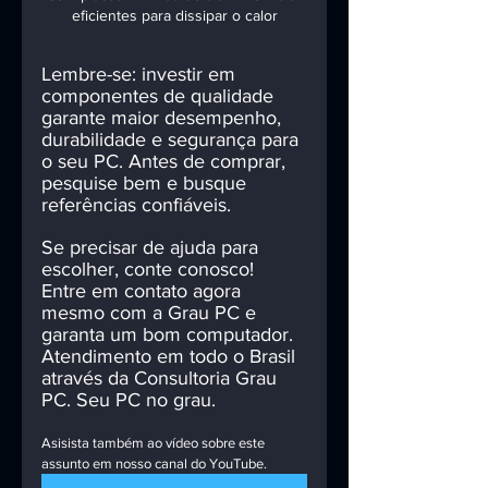
eficientes para dissipar o calor
Lembre-se: investir em 
componentes de qualidade 
garante maior desempenho, 
durabilidade e segurança para 
o seu PC. Antes de comprar, 
pesquise bem e busque 
referências confiáveis. 
Se precisar de ajuda para 
escolher, conte conosco! 
Entre em contato agora 
mesmo com a Grau PC e 
garanta um bom computador. 
Atendimento em todo o Brasil 
através da Consultoria Grau 
PC. Seu PC no grau.
Asisista também ao vídeo sobre este 
assunto em nosso canal do YouTube. 