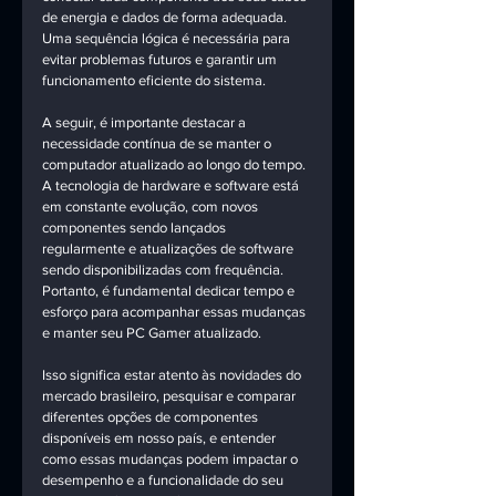
de energia e dados de forma adequada. 
Uma sequência lógica é necessária para 
evitar problemas futuros e garantir um 
funcionamento eficiente do sistema.
A seguir, é importante destacar a 
necessidade contínua de se manter o 
computador atualizado ao longo do tempo. 
A tecnologia de hardware e software está 
em constante evolução, com novos 
componentes sendo lançados 
regularmente e atualizações de software 
sendo disponibilizadas com frequência. 
Portanto, é fundamental dedicar tempo e 
esforço para acompanhar essas mudanças 
e manter seu PC Gamer atualizado.
Isso significa estar atento às novidades do 
mercado brasileiro, pesquisar e comparar 
diferentes opções de componentes 
disponíveis em nosso país, e entender 
como essas mudanças podem impactar o 
desempenho e a funcionalidade do seu 