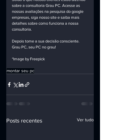
sobre a consultoria Grau PC. Acesse as 
nossas avaliações na pesquisa do google 
empresas, siga nosso site e saiba mais 
detalhes sobre como funciona a nossa 
consultoria. 
Depois tome a sua decisão consciente. 
Grau PC, seu PC no grau!
*Image by Freepick
montar seu pc
Ver tudo
Posts recentes