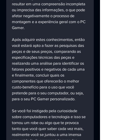
resultar em uma compreensão incompleta 
ou imprecisa das informações, o que pode 
afetar negativamente o processo de 
montagem e a experiência geral com o PC 
Gamer.
Após adquirir estes conhecimentos, então 
você estará apto a fazer as pesquisas das 
peças e de seus preços, comparando as 
especificações técnicas das peças e 
realizando uma análise para identificar os 
fatores positivos e negativos de cada uma 
e finalmente, concluir quais os 
componentes que oferecerão o melhor 
custo-benefício para o uso que você 
pretende para o seu computador, ou seja, 
para o seu PC Gamer personalizado. 
Se você foi instigado pela curiosidade 
sobre computadores e tecnologia e isso se 
tornou um robe ou algo que te provoca 
tanto que você quer saber cada vez mais, 
realmente você se juntou a uma imensa 