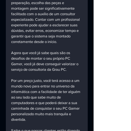
preparação, escolha das peças e 
montagem pode ser significativamente 
facilitado com o auxílio de um consultor 
especializado. Contar com um profissional 
experiente pode ajudar a esclarecer suas 
dúvidas, evitar erros, economizar tempo e 
garantir que o sistema seja montado 
corretamente desde o início. 
Agora que você já sabe quais são os 
desafios de montar o seu próprio PC 
Gamer, você já deve conseguir valorizar o 
serviço de consultoria da Grau PC.
Por um preço justo, você terá acesso a um 
mundo novo para entrar no universo da 
informática com a facilidade de ter alguém 
ao seu lado que sabe muito de 
computadores e que poderá deixar a sua 
caminhada de conquistar o seu PC Gamer 
personalizado muito mais tranquila e 
divertida.
Saiba o que nossos clientes estão dizendo 