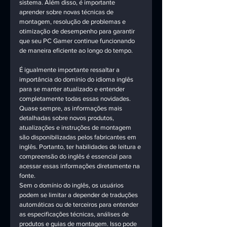
sistema. Além disso, é importante 
aprender sobre novas técnicas de 
montagem, resolução de problemas e 
otimização de desempenho para garantir 
que seu PC Gamer continue funcionando 
de maneira eficiente ao longo do tempo.
É igualmente importante ressaltar a 
importância do domínio do idioma inglês 
para se manter atualizado e entender 
completamente todas essas novidades. 
Quase sempre, as informações mais 
detalhadas sobre novos produtos, 
atualizações e instruções de montagem 
são disponibilizadas pelos fabricantes em 
inglês. Portanto, ter habilidades de leitura e 
compreensão do inglês é essencial para 
acessar essas informações diretamente na 
fonte.
Sem o domínio do inglês, os usuários 
podem se limitar a depender de traduções 
automáticas ou de terceiros para entender 
as especificações técnicas, análises de 
produtos e guias de montagem. Isso pode 