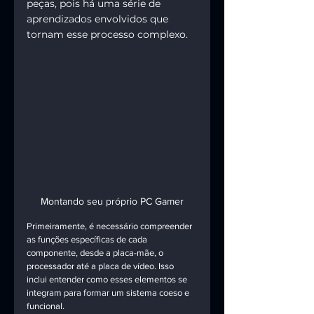
peças, pois há uma série de 
aprendizados envolvidos que 
tornam esse processo complexo.
Montando seu próprio PC Gamer
Primeiramente, é necessário compreender 
as funções específicas de cada 
componente, desde a placa-mãe, o 
processador até a placa de vídeo. Isso 
inclui entender como esses elementos se 
integram para formar um sistema coeso e 
funcional.